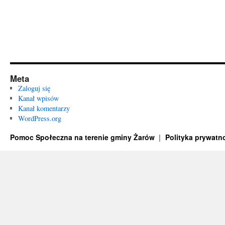
Meta
Zaloguj się
Kanał wpisów
Kanał komentarzy
WordPress.org
Pomoc Społeczna na terenie gminy Żarów
Polityka prywatn