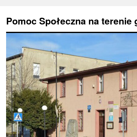
Pomoc Społeczna na terenie 