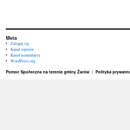
Meta
Zaloguj się
Kanał wpisów
Kanał komentarzy
WordPress.org
Pomoc Społeczna na terenie gminy Żarów
Polityka prywatn