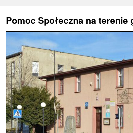
Pomoc Społeczna na terenie 