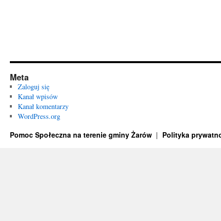
Meta
Zaloguj się
Kanał wpisów
Kanał komentarzy
WordPress.org
Pomoc Społeczna na terenie gminy Żarów
Polityka prywatn