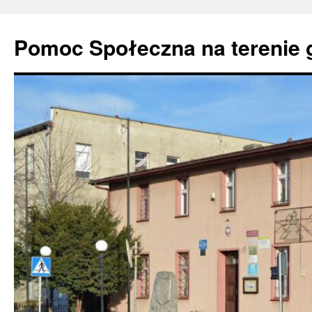
Pomoc Społeczna na terenie 