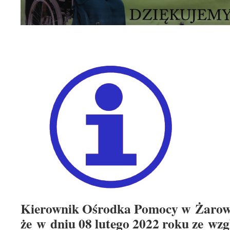
Kierownik Ośrodka Pomocy w Żarowi
że w dniu 08 lutego 2022 roku ze wzg