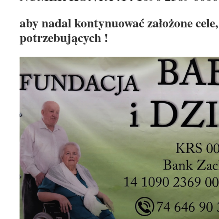
aby nadal kontynuować założone cele,
potrzebujących !