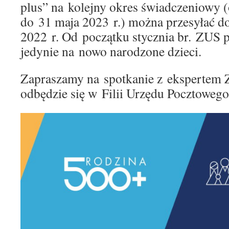
plus” na kolejny okres świadczeniowy 
do 31 maja 2023 r.) można przesyłać d
2022 r. Od początku stycznia br. ZUS 
jedynie na nowo narodzone dzieci.
Zapraszamy na spotkanie z ekspertem 
odbędzie się w Filii Urzędu Pocztowego