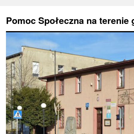
Pomoc Społeczna na terenie 