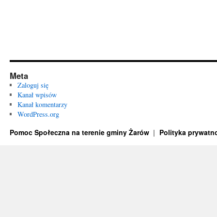
Meta
Zaloguj się
Kanał wpisów
Kanał komentarzy
WordPress.org
Pomoc Społeczna na terenie gminy Żarów
Polityka prywatn