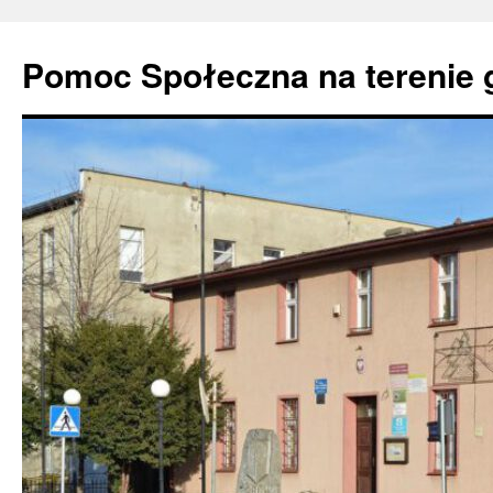
Pomoc Społeczna na terenie 