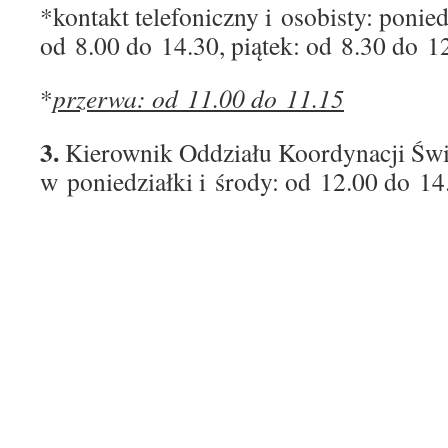
*kontakt telefoniczny i osobisty: ponie
od 8.00 do 14.30, piątek: od 8.30 do 1
*
przerwa: od 11.00 do 11.15
3.
Kierownik Oddziału Koordynacji Świ
w poniedziałki i środy: od 12.00 do 14