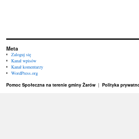
Meta
Zaloguj się
Kanał wpisów
Kanał komentarzy
WordPress.org
Pomoc Społeczna na terenie gminy Żarów
Polityka prywatn