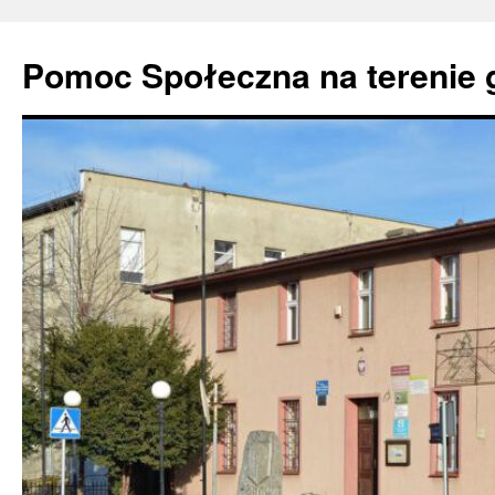
Pomoc Społeczna na terenie 