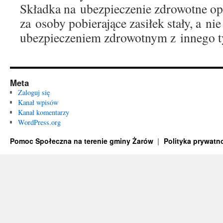
Składka na ubezpieczenie zdrowotne opł
za osoby pobierające zasiłek stały, a nie
ubezpieczeniem zdrowotnym z innego t
Meta
Zaloguj się
Kanał wpisów
Kanał komentarzy
WordPress.org
Pomoc Społeczna na terenie gminy Żarów
Polityka prywatn