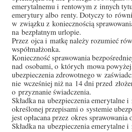
emerytalnemu i rentowym z innych tytu
emerytury albo renty. Dotyczy to równi
w związku z koniecznością sprawowania
na bezpłatnym urlopie.
Przez ojca i matkę należy rozumieć rów
współmałżonka.
Konieczność sprawowania bezpośredniej,
nad osobami, o których mowa powyżej, 
ubezpieczenia zdrowotnego w zaświad
nie wcześniej niż na 14 dni przed zło
o przyznanie świadczenia.
Składka na ubezpieczenia emerytalne i
określonej przepisami o systemie ubez
jest opłacana przez okres sprawowania o
Składka na ubezpieczenia emerytalne i