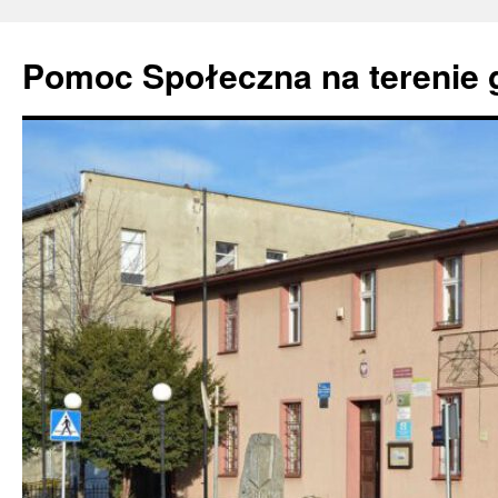
Pomoc Społeczna na terenie 