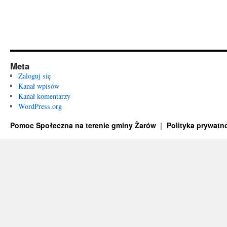
Meta
Zaloguj się
Kanał wpisów
Kanał komentarzy
WordPress.org
Pomoc Społeczna na terenie gminy Żarów
Polityka prywatn