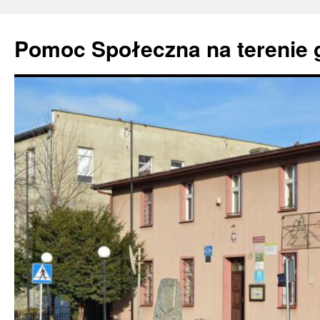
Pomoc Społeczna na terenie 