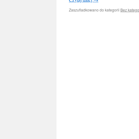
Zaszufladkowano do kategorii
Bez katego