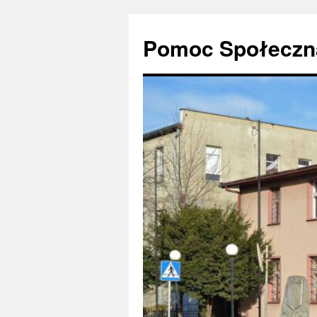
Pomoc Społeczna