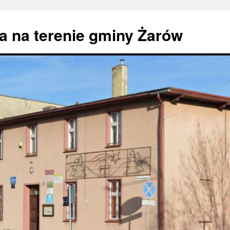
 na terenie gminy Żarów