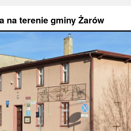
 na terenie gminy Żarów