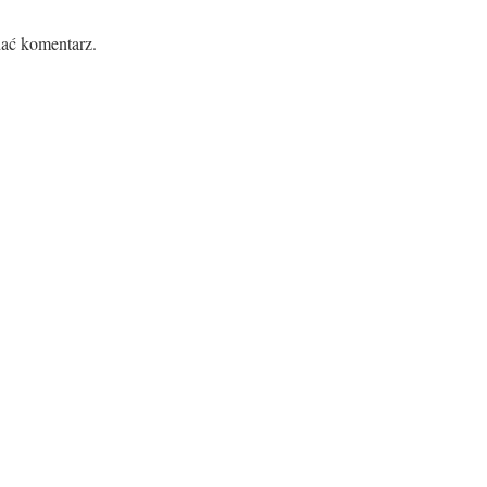
ać komentarz.