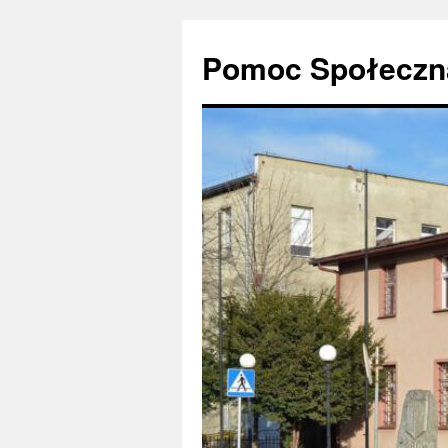
Pomoc Społeczna