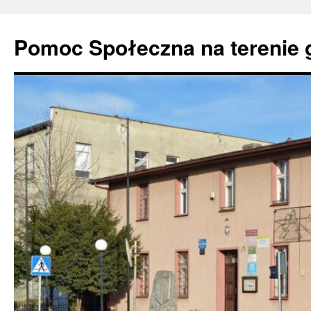
Pomoc Społeczna na terenie 