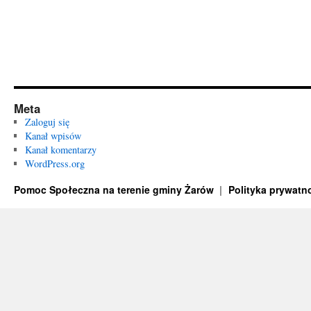
Meta
Zaloguj się
Kanał wpisów
Kanał komentarzy
WordPress.org
Pomoc Społeczna na terenie gminy Żarów
Polityka prywatn