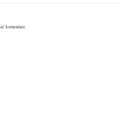
ać komentarz.