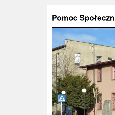
Pomoc Społeczna