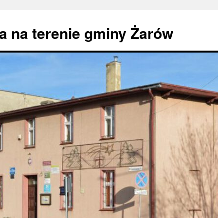
 na terenie gminy Żarów