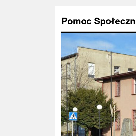
Pomoc Społeczna