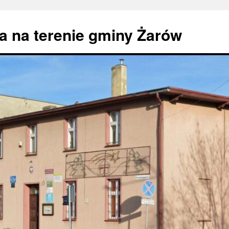
 na terenie gminy Żarów