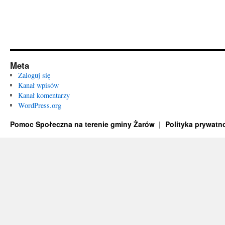
Meta
Zaloguj się
Kanał wpisów
Kanał komentarzy
WordPress.org
Pomoc Społeczna na terenie gminy Żarów
Polityka prywatn