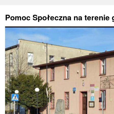
Pomoc Społeczna na terenie 