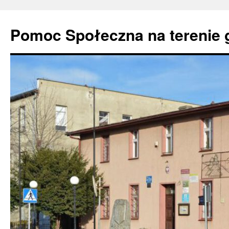
Pomoc Społeczna na terenie 