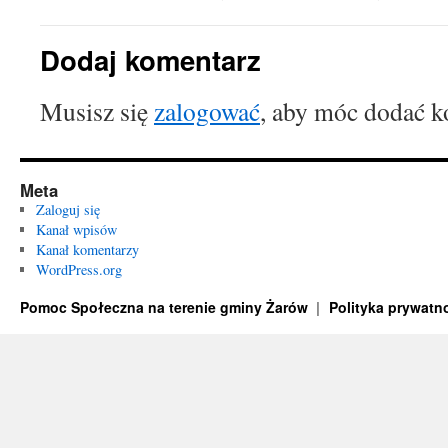
Dodaj komentarz
Musisz się
zalogować
, aby móc dodać k
Meta
Zaloguj się
Kanał wpisów
Kanał komentarzy
WordPress.org
Pomoc Społeczna na terenie gminy Żarów
Polityka prywatn