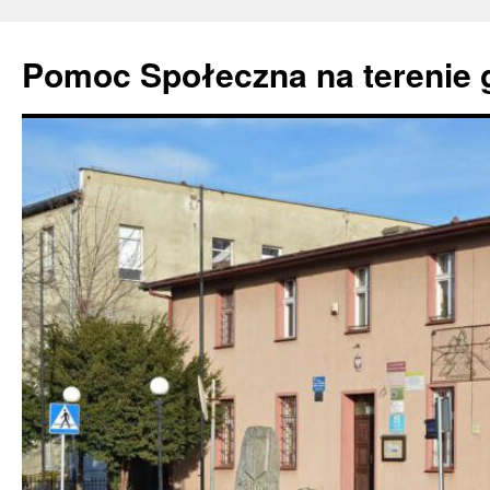
Pomoc Społeczna na terenie 