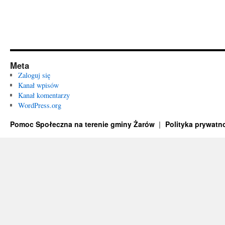
Meta
Zaloguj się
Kanał wpisów
Kanał komentarzy
WordPress.org
Pomoc Społeczna na terenie gminy Żarów
Polityka prywatn