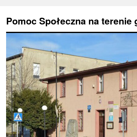
Pomoc Społeczna na terenie 