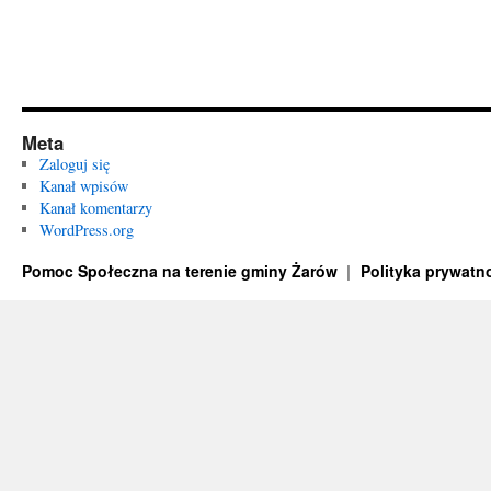
Meta
Zaloguj się
Kanał wpisów
Kanał komentarzy
WordPress.org
Pomoc Społeczna na terenie gminy Żarów
Polityka prywatn