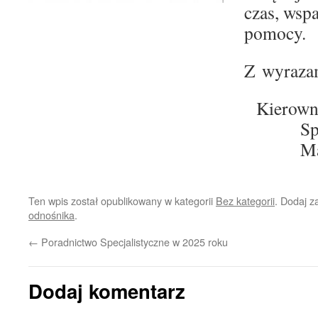
czas, wspa
pomocy.
Z wyraza
Kierown
Sp
Ma
Ten wpis został opublikowany w kategorii
Bez kategorii
. Dodaj 
odnośnika
.
←
Poradnictwo Specjalistyczne w 2025 roku
Dodaj komentarz