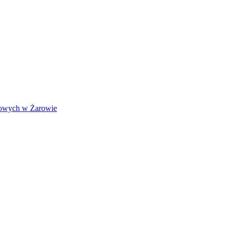
lowych w Żarowie