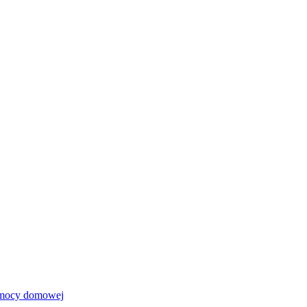
emocy domowej