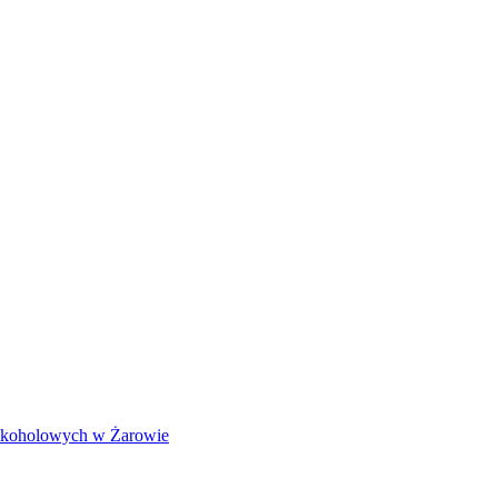
Alkoholowych w Żarowie