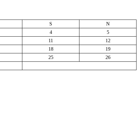
S
N
4
5
11
12
18
19
25
26