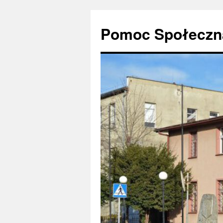
Pomoc Społeczna