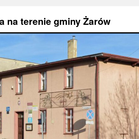
 na terenie gminy Żarów