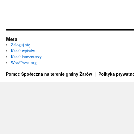
Meta
Zaloguj się
Kanał wpisów
Kanał komentarzy
WordPress.org
Pomoc Społeczna na terenie gminy Żarów
Polityka prywatn