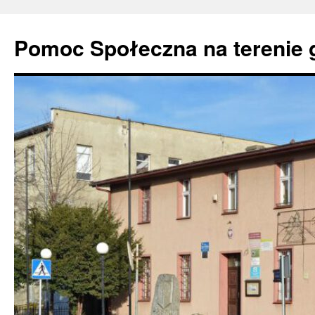
Pomoc Społeczna na terenie 