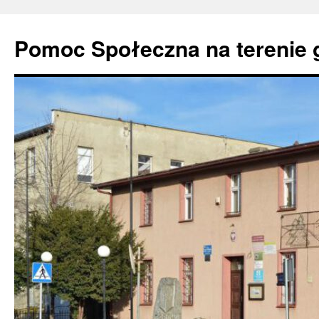
Pomoc Społeczna na terenie 