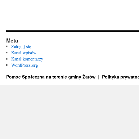
Meta
Zaloguj się
Kanał wpisów
Kanał komentarzy
WordPress.org
Pomoc Społeczna na terenie gminy Żarów
Polityka prywatn