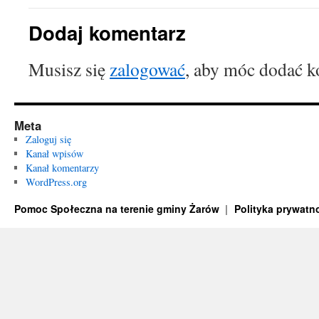
Dodaj komentarz
Musisz się
zalogować
, aby móc dodać k
Meta
Zaloguj się
Kanał wpisów
Kanał komentarzy
WordPress.org
Pomoc Społeczna na terenie gminy Żarów
Polityka prywatn