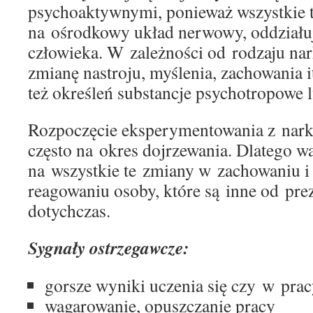
psychoaktywnymi, ponieważ wszystkie t
na ośrodkowy układ nerwowy, oddziału
człowieka. W zależności od rodzaju na
zmianę nastroju, myślenia, zachowania i
też określeń substancje psychotropowe l
Rozpoczęcie eksperymentowania z nar
często na okres dojrzewania. Dlatego 
na wszystkie te zmiany w zachowaniu 
reagowaniu osoby, które są inne od pre
dotychczas.
Sygnały ostrzegawcze:
gorsze wyniki uczenia się czy w pra
wagarowanie, opuszczanie pracy