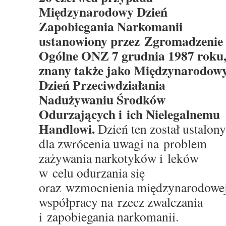
Międzynarodowy Dzień
Zapobiegania Narkomanii
ustanowiony przez Zgromadzenie
Ogólne ONZ 7 grudnia 1987 roku
znany także jako Międzynarodow
Dzień Przeciwdziałania
Nadużywaniu Środków
Odurzających i ich Nielegalnemu
Handlowi.
Dzień ten został ustalony
dla zwrócenia uwagi na problem
zażywania narkotyków i leków
w celu odurzania się
oraz wzmocnienia międzynarodowe
współpracy na rzecz zwalczania
i zapobiegania narkomanii.