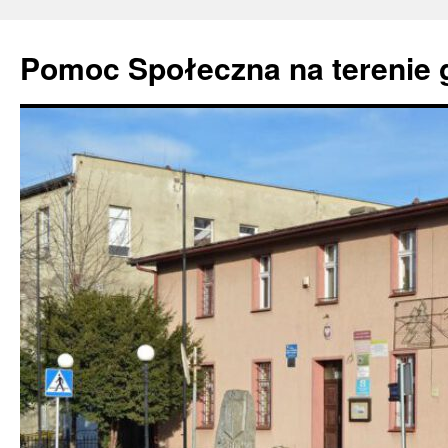
Pomoc Społeczna na terenie 