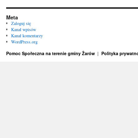
Meta
Zaloguj się
Kanał wpisów
Kanał komentarzy
WordPress.org
Pomoc Społeczna na terenie gminy Żarów
Polityka prywatn