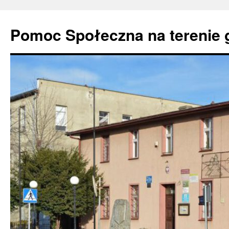
Pomoc Społeczna na terenie 