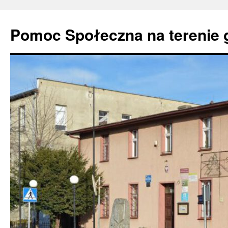
Pomoc Społeczna na terenie 