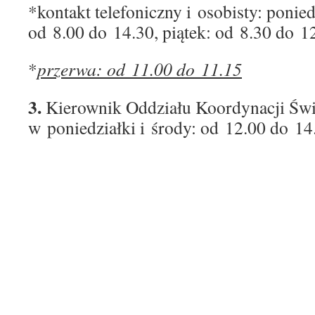
*kontakt telefoniczny i osobisty: ponie
od 8.00 do 14.30, piątek: od 8.30 do 1
*
przerwa: od 11.00 do 11.15
3.
Kierownik Oddziału Koordynacji Świ
w poniedziałki i środy: od 12.00 do 14