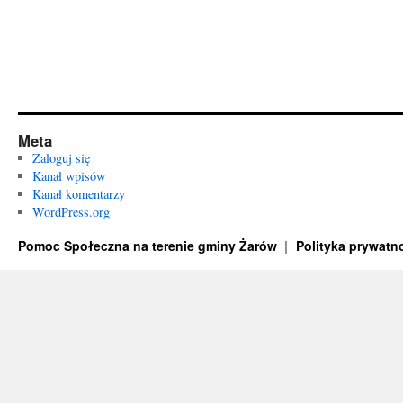
Meta
Zaloguj się
Kanał wpisów
Kanał komentarzy
WordPress.org
Pomoc Społeczna na terenie gminy Żarów
Polityka prywatn