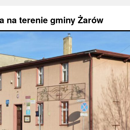
 na terenie gminy Żarów