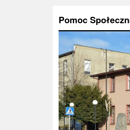
Pomoc Społeczna