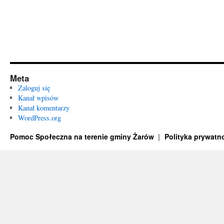
Meta
Zaloguj się
Kanał wpisów
Kanał komentarzy
WordPress.org
Pomoc Społeczna na terenie gminy Żarów
Polityka prywatn