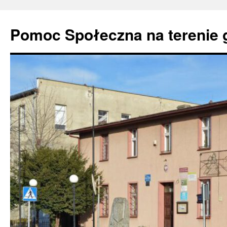
Pomoc Społeczna na terenie 