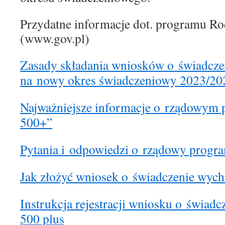
Przydatne informacje dot. programu R
(www.gov.pl)
Zasady składania wniosków o świadcz
na nowy okres świadczeniowy 2023/20
Najważniejsze informacje o rządowym 
500+”
Pytania i odpowiedzi o rządowy progr
Jak złożyć wniosek o świadczenie wyc
Instrukcja rejestracji wniosku o świa
500 plus