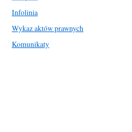
Infolinia
Wykaz aktów prawnych
Komunikaty