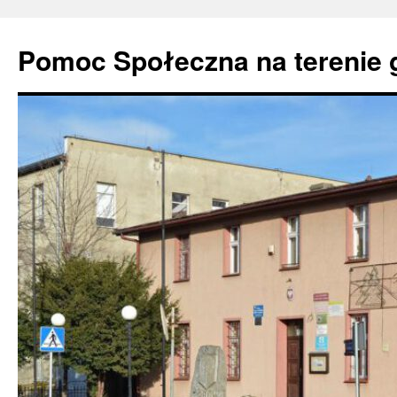
Pomoc Społeczna na terenie 