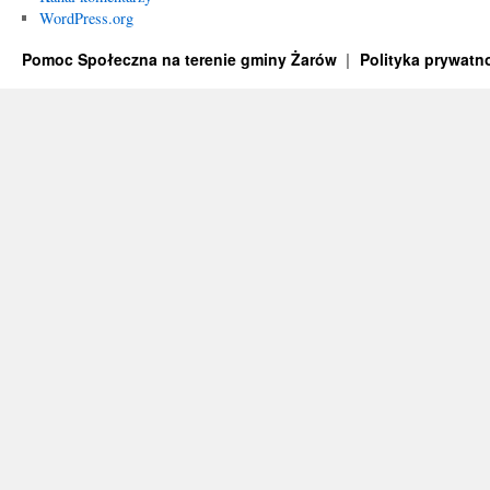
WordPress.org
Pomoc Społeczna na terenie gminy Żarów
Polityka prywatn