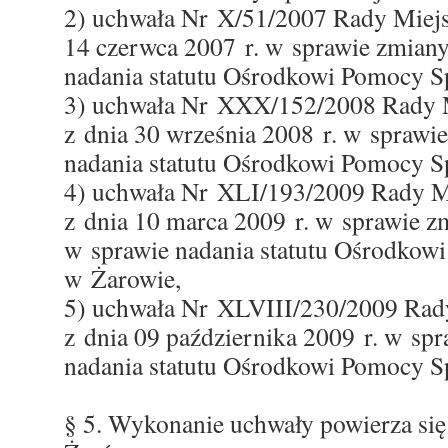
2) uchwała Nr X/51/2007 Rady Miejs
14 czerwca 2007 r. w sprawie zmian
nadania statutu Ośrodkowi Pomocy S
3) uchwała Nr XXX/152/2008 Rady M
z dnia 30 września 2008 r. w sprawi
nadania statutu Ośrodkowi Pomocy S
4) uchwała Nr XLI/193/2009 Rady M
z dnia 10 marca 2009 r. w sprawie 
w sprawie nadania statutu Ośrodkow
w Żarowie,
5) uchwała Nr XLVIII/230/2009 Rad
z dnia 09 października 2009 r. w sp
nadania statutu Ośrodkowi Pomocy S
§ 5. Wykonanie uchwały powierza si