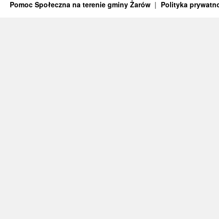
Pomoc Społeczna na terenie gminy Żarów
Polityka prywatn