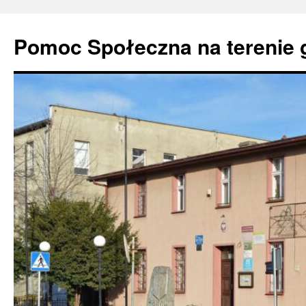
Pomoc Społeczna na terenie 