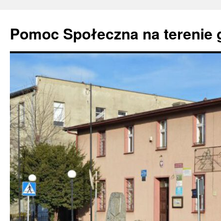
Pomoc Społeczna na terenie 