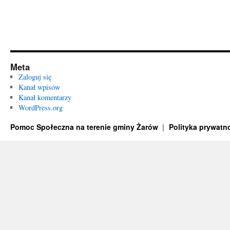
Meta
Zaloguj się
Kanał wpisów
Kanał komentarzy
WordPress.org
Pomoc Społeczna na terenie gminy Żarów
Polityka prywatn