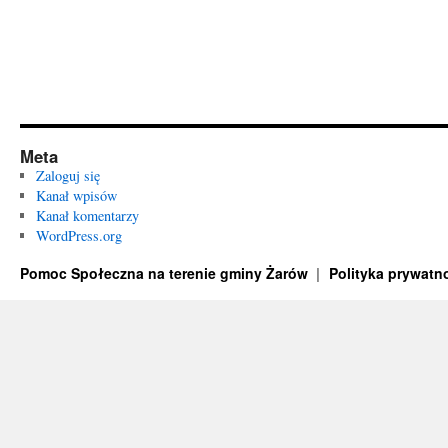
Meta
Zaloguj się
Kanał wpisów
Kanał komentarzy
WordPress.org
Pomoc Społeczna na terenie gminy Żarów
Polityka prywatn