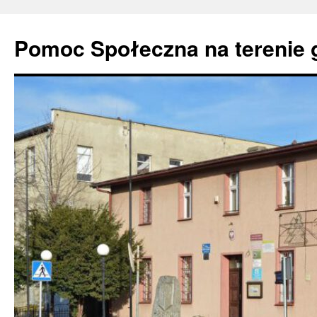
Pomoc Społeczna na terenie 