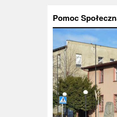
Pomoc Społeczna