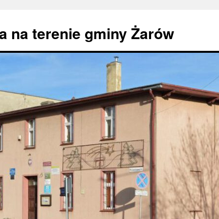
 na terenie gminy Żarów