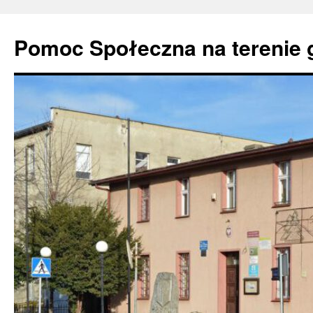
Pomoc Społeczna na terenie 