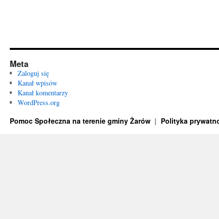
Meta
Zaloguj się
Kanał wpisów
Kanał komentarzy
WordPress.org
Pomoc Społeczna na terenie gminy Żarów
Polityka prywatn