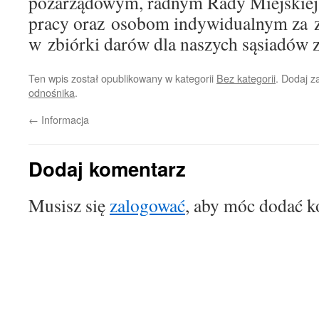
pozarządowym, radnym Rady Miejskiej
pracy oraz osobom indywidualnym za 
w zbiórki darów dla naszych sąsiadów 
Ten wpis został opublikowany w kategorii
Bez kategorii
. Dodaj 
odnośnika
.
←
Informacja
Dodaj komentarz
Musisz się
zalogować
, aby móc dodać k