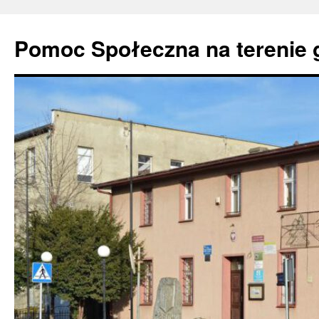
Pomoc Społeczna na terenie 