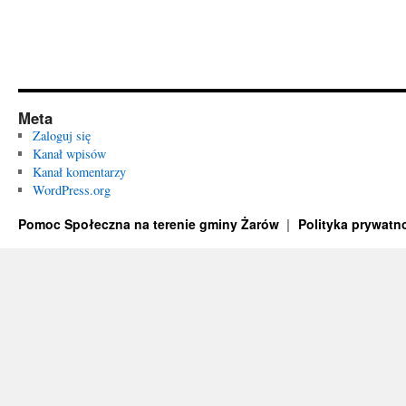
Meta
Zaloguj się
Kanał wpisów
Kanał komentarzy
WordPress.org
Pomoc Społeczna na terenie gminy Żarów
Polityka prywatn