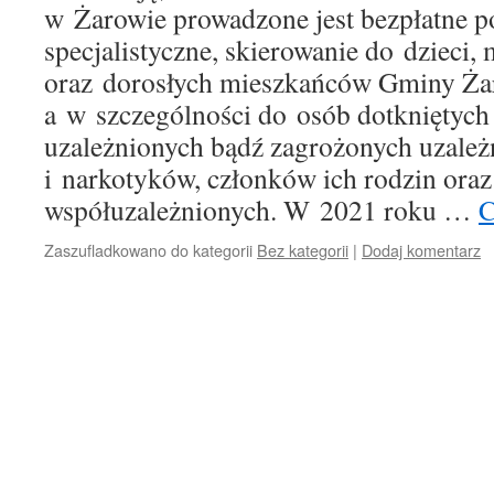
w Żarowie prowadzone jest bezpłatne p
specjalistyczne, skierowanie do dzieci,
oraz dorosłych mieszkańców Gminy Ża
a w szczególności do osób dotkniętych
uzależnionych bądź zagrożonych uzależ
i narkotyków, członków ich rodzin ora
współuzależnionych. W 2021 roku …
C
Zaszufladkowano do kategorii
Bez kategorii
|
Dodaj komentarz