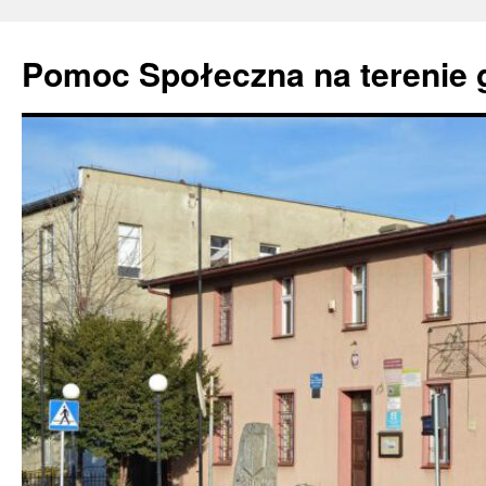
Pomoc Społeczna na terenie 