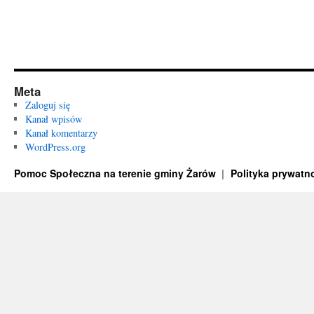
Meta
Zaloguj się
Kanał wpisów
Kanał komentarzy
WordPress.org
Pomoc Społeczna na terenie gminy Żarów
Polityka prywatn