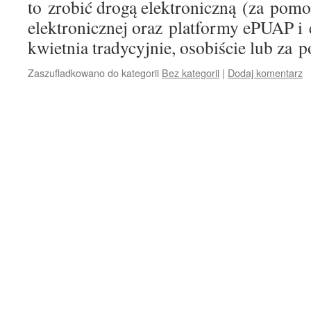
to zrobić drogą elektroniczną (za pom
elektronicznej oraz platformy ePUAP i
kwietnia tradycyjnie, osobiście lub za 
Zaszufladkowano do kategorii
Bez kategorii
|
Dodaj komentarz