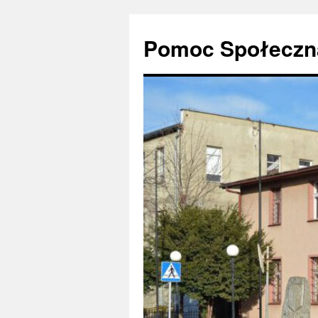
Pomoc Społeczna