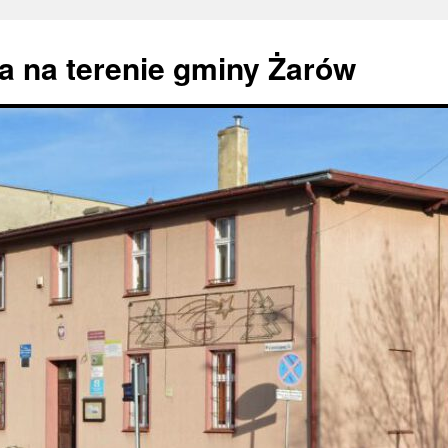
 na terenie gminy Żarów