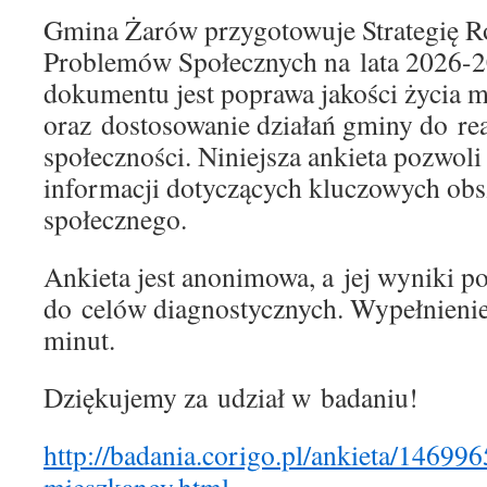
Gmina Żarów przygotowuje Strategię 
Problemów Społecznych na lata 2026-2
dokumentu jest poprawa jakości życia 
oraz dostosowanie działań gminy do re
społeczności. Niniejsza ankieta pozwoli
informacji dotyczących kluczowych obs
społecznego.
Ankieta jest anonimowa, a jej wyniki p
do celów diagnostycznych. Wypełnienie
minut.
Dziękujemy za udział w badaniu!
http://badania.corigo.pl/ankieta/14699