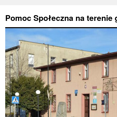
Pomoc Społeczna na terenie 