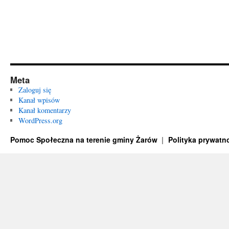
Meta
Zaloguj się
Kanał wpisów
Kanał komentarzy
WordPress.org
Pomoc Społeczna na terenie gminy Żarów
Polityka prywatn